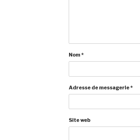
Nom
*
Adresse de messagerie
*
Site web