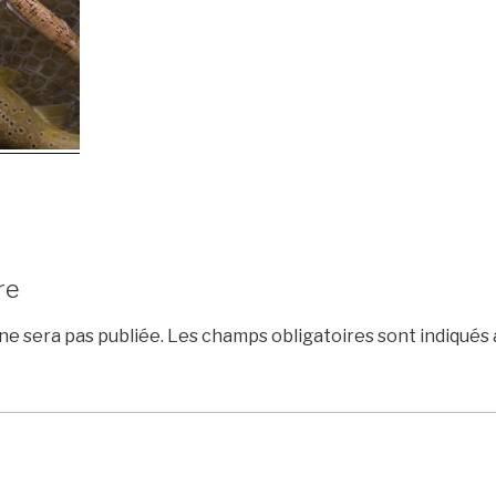
re
e sera pas publiée.
Les champs obligatoires sont indiqués