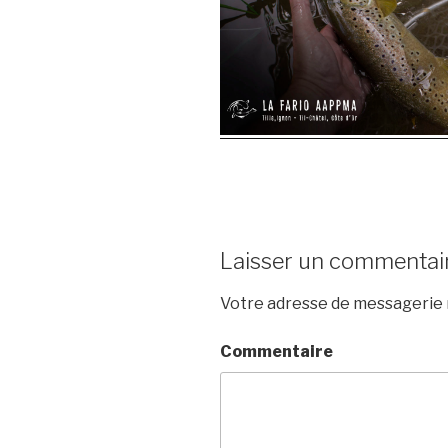
Laisser un commentai
Votre adresse de messagerie n
Commentaire