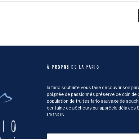
À PROPOS DE LA FARIO
la fario souhaite vous faire découvrir son pa
poignée de passionnés préserve ce coin de 
population de truites fario sauvage de souch
centaine de pêcheurs qui apprécie déja ces 8 
L'IGNON...
Recherche