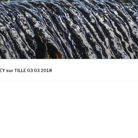
Y sur TILLE 03 03 2018