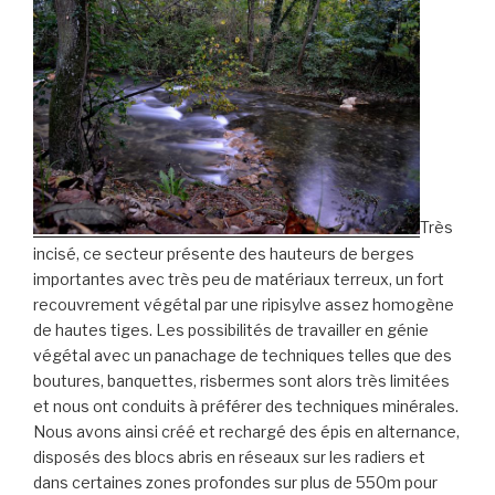
Très
incisé, ce secteur présente des hauteurs de berges
importantes avec très peu de matériaux terreux, un fort
recouvrement végétal par une ripisylve assez homogène
de hautes tiges. Les possibilités de travailler en génie
végétal avec un panachage de techniques telles que des
boutures, banquettes, risbermes sont alors très limitées
et nous ont conduits à préférer des techniques minérales.
Nous avons ainsi créé et rechargé des épis en alternance,
disposés des blocs abris en réseaux sur les radiers et
dans certaines zones profondes sur plus de 550m pour