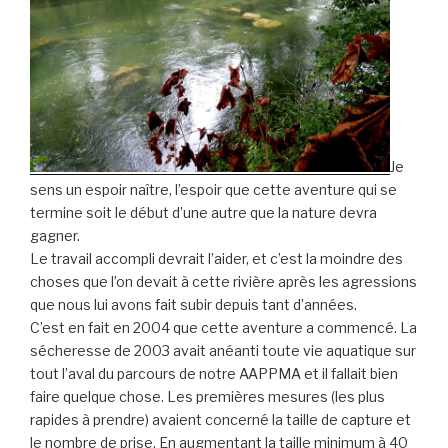
Je
sens un espoir naître, l’espoir que cette aventure qui se
termine soit le début d’une autre que la nature devra
gagner.
Le travail accompli devrait l’aider, et c’est la moindre des
choses que l’on devait à cette rivière après les agressions
que nous lui avons fait subir depuis tant d’années.
C’est en fait en 2004 que cette aventure a commencé. La
sécheresse de 2003 avait anéanti toute vie aquatique sur
tout l’aval du parcours de notre AAPPMA et il fallait bien
faire quelque chose. Les premières mesures (les plus
rapides à prendre) avaient concerné la taille de capture et
le nombre de prise. En augmentant la taille minimum à 40