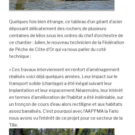
Quelques fois bien étrange, ce tableau d’un géant d’acier
déposant délicatement des rochers de plusieurs
centaines de kilos sous les ordres du chef d’orchestre de
ce chantier : Julien, le nouveau technicien de la Fédération
de Pêche de Côte d’Or qui va nous parler du coté
technique :
« Ces travaux interviennent en renfort d’aménagement
réalisés voici déjà quelques années. Leur impact sur le
transport solide (charriage) a été inégal suivant leur
implantation et leur espacement.Néanmoins, leur intérêt
en termes d’amélioration de l’habitat a été indéniable, sur
un tronçon de cours d’eau alors rectiligne et aux habitats
assez banalisés. C’est pourquoi avec l’AAPPMA la Fario
nous avons vu l’intérêt de ce projet pour ce secteur de la
Tille.