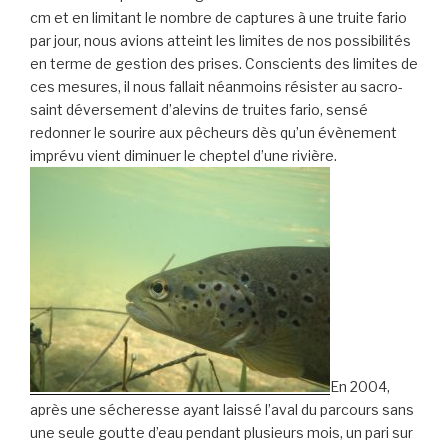
cm et en limitant le nombre de captures à une truite fario
par jour, nous avions atteint les limites de nos possibilités
en terme de gestion des prises. Conscients des limites de
ces mesures, il nous fallait néanmoins résister au sacro-
saint déversement d’alevins de truites fario, sensé
redonner le sourire aux pêcheurs dès qu’un évènement
imprévu vient diminuer le cheptel d’une rivière.
En 2004,
après une sécheresse ayant laissé l’aval du parcours sans
une seule goutte d’eau pendant plusieurs mois, un pari sur