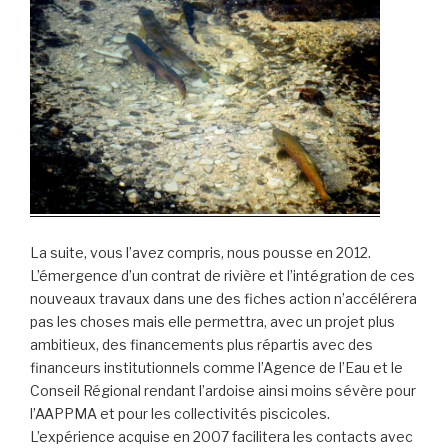
La suite, vous l’avez compris, nous pousse en 2012.
L’émergence d’un contrat de rivière et l’intégration de ces
nouveaux travaux dans une des fiches action n’accélérera
pas les choses mais elle permettra, avec un projet plus
ambitieux, des financements plus répartis avec des
financeurs institutionnels comme l’Agence de l’Eau et le
Conseil Régional rendant l’ardoise ainsi moins sévère pour
l’AAPPMA et pour les collectivités piscicoles.
L’expérience acquise en 2007 facilitera les contacts avec