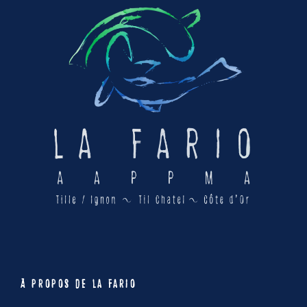
À PROPOS DE LA FARIO