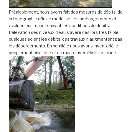
Préalablement, nous avons fait des mesures de débits, de
la topographie afin de modéliser les aménagements et
évaluer leur impact suivant les conditions de débits.
L’élévation des niveaux d’eau s’avère dès lors très faible
quelques soient les débits, ces travaux n’augmentent pas
les débordements. En parallèle nous avons inventorié le
peuplement piscicole et de macroinvertébrés en place.