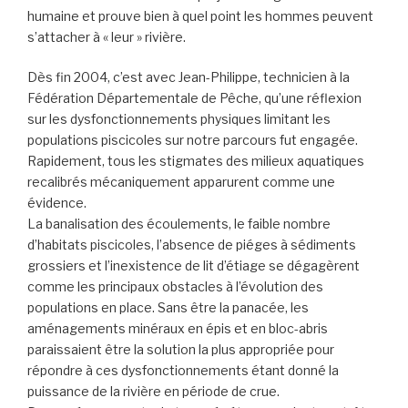
humaine et prouve bien à quel point les hommes peuvent
s’attacher à « leur » rivière.
Dès fin 2004, c’est avec Jean-Philippe, technicien à la
Fédération Départementale de Pêche, qu’une réflexion
sur les dysfonctionnements physiques limitant les
populations piscicoles sur notre parcours fut engagée.
Rapidement, tous les stigmates des milieux aquatiques
recalibrés mécaniquement apparurent comme une
évidence.
La banalisation des écoulements, le faible nombre
d’habitats piscicoles, l’absence de piéges à sédiments
grossiers et l’inexistence de lit d’étiage se dégagèrent
comme les principaux obstacles à l’évolution des
populations en place. Sans être la panacée, les
aménagements minéraux en épis et en bloc-abris
paraissaient être la solution la plus appropriée pour
répondre à ces dysfonctionnements étant donné la
puissance de la rivière en période de crue.