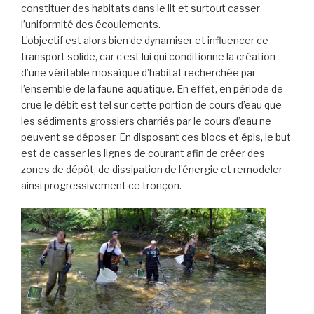
constituer des habitats dans le lit et surtout casser
l’uniformité des écoulements.
L’objectif est alors bien de dynamiser et influencer ce
transport solide, car c’est lui qui conditionne la création
d’une véritable mosaïque d’habitat recherchée par
l’ensemble de la faune aquatique. En effet, en période de
crue le débit est tel sur cette portion de cours d’eau que
les sédiments grossiers charriés par le cours d’eau ne
peuvent se déposer. En disposant ces blocs et épis, le but
est de casser les lignes de courant afin de créer des
zones de dépôt, de dissipation de l’énergie et remodeler
ainsi progressivement ce tronçon.