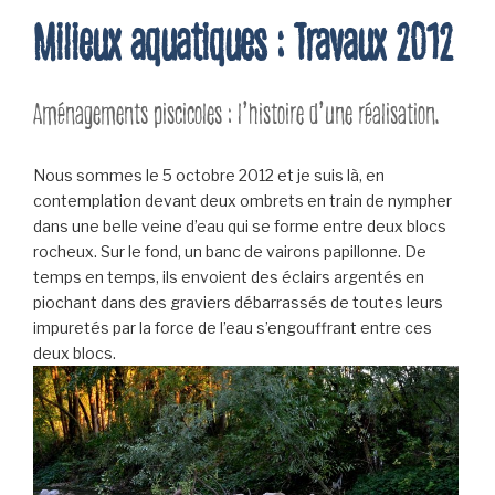
Milieux aquatiques : Travaux 2012
Aménagements piscicoles : l’histoire d’une réalisation.
Nous sommes le 5 octobre 2012 et je suis là, en
contemplation devant deux ombrets en train de nympher
dans une belle veine d’eau qui se forme entre deux blocs
rocheux. Sur le fond, un banc de vairons papillonne. De
temps en temps, ils envoient des éclairs argentés en
piochant dans des graviers débarrassés de toutes leurs
impuretés par la force de l’eau s’engouffrant entre ces
deux blocs.