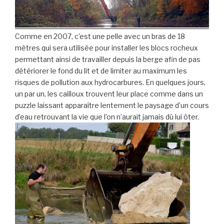
Comme en 2007, c’est une pelle avec un bras de 18
mètres qui sera utilisée pour installer les blocs rocheux
permettant ainsi de travailler depuis la berge afin de pas
détériorer le fond du lit et de limiter au maximum les
risques de pollution aux hydrocarbures. En quelques jours,
un par un, les cailloux trouvent leur place comme dans un
puzzle laissant apparaître lentement le paysage d’un cours
d’eau retrouvant la vie que l’on n’aurait jamais dû lui ôter.