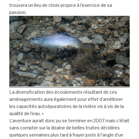
trouvera un lieu de choix propice à l’exercice de sa
passion.
La diversification des écoulements résultant de ces
aménagements aura également pour effet d’améliorer
les capacités autoépuratoires de la rivière vis à vis de la
qualité de l’eau. »
L’aventure aurait donc pu se terminer en 2007 mais c’était
sans compter sur la dizaine de belles truites décidées
quelques semaines plus tard à frayer juste à l’angle d’un