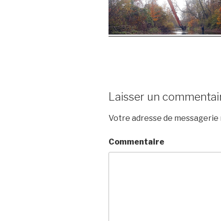
Laisser un commentai
Votre adresse de messagerie n
Commentaire