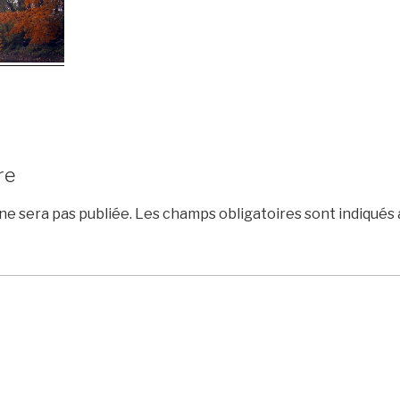
re
e sera pas publiée.
Les champs obligatoires sont indiqués