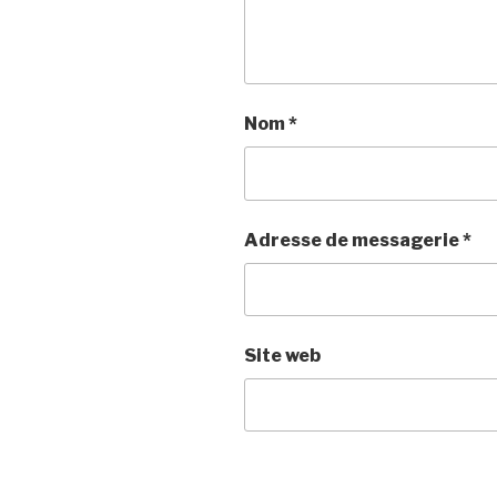
Nom
*
Adresse de messagerie
*
Site web