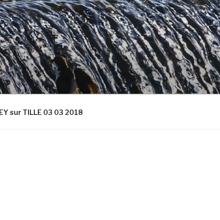
Y sur TILLE 03 03 2018